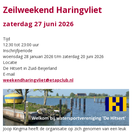
Zeilweekend Haringvliet
zaterdag 27 juni 2026
Tijd
12:30 tot 23:00 uur
Inschrijfperiode
woensdag 28 januari 2026 t/m zaterdag 20 juni 2026
Locatie
De Hitsert in Zuid-Beijerland
E-mail
weekendharingvliet@etapclub.nl
Joop Kingma heeft de organisatie op zich genomen van een leuk